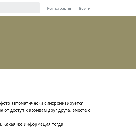
Регистрация
Войти
 фото автоматически синхронизируется
ают доступ к архивам друг друга, вместе с
ои. Какая же информация тогда