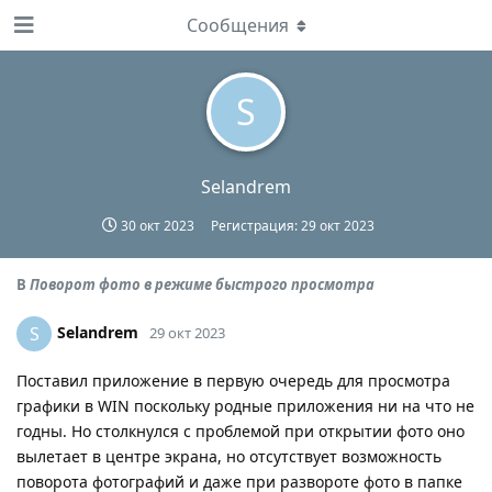
Сообщения
S
Selandrem
30 окт 2023
Регистрация:
29 окт 2023
В
Поворот фото в режиме быстрого просмотра
Selandrem
S
29 окт 2023
Поставил приложение в первую очередь для просмотра
графики в WIN поскольку родные приложения ни на что не
годны. Но столкнулся с проблемой при открытии фото оно
вылетает в центре экрана, но отсутствует возможность
поворота фотографий и даже при развороте фото в папке