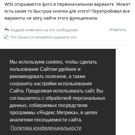
WIN открывается фото в первоначальном варианте. Может
есть какие то быстрые кнопки для этого? Перепробовал все
варианты не могу найти этого функционала.
Ответить
Андрей
ответили на это сообщение.
Tim Souers
и
veneamin
оценили это.
Мы используем cookies, чтобы сделать
пользование Сайтом удобнее и
рекомендовать полезное, а также
сохранять настройки использования
Сайта. Продолжая использовать сайт, Вы
соглашаетесь с обработкой персональных
данных, собираемых посредством
программы «Яндекс Метрика», в целях
аналитики посещаемости сайта.
Политика конфиденциальности