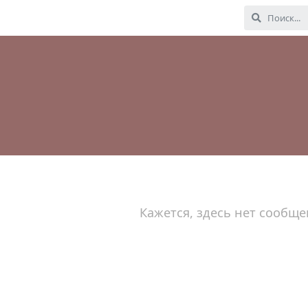
Кажется, здесь нет сообще