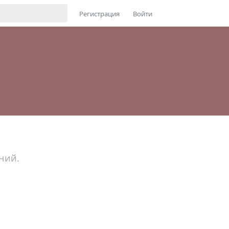
Регистрация
Войти
ний.