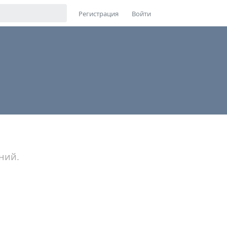
Регистрация
Войти
ний.