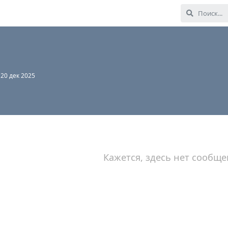
:
20 дек 2025
Кажется, здесь нет сообще