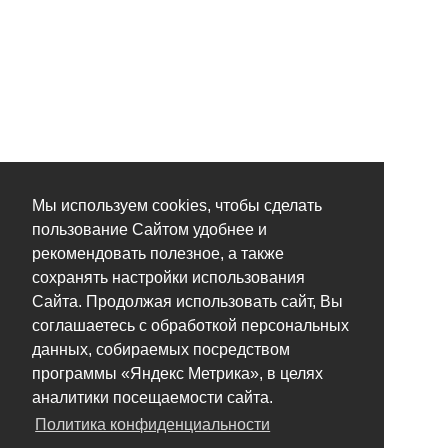
Мы используем cookies, чтобы сделать
пользование Сайтом удобнее и
рекомендовать полезное, а также
сохранять настройки использования
Сайта. Продолжая использовать сайт, Вы
соглашаетесь с обработкой персональных
данных, собираемых посредством
программы «Яндекс Метрика», в целях
аналитики посещаемости сайта.
Политика конфиденциальности