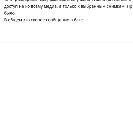
доступ не ко всему медиа, а только к выбранным снимкам. П
было.
В общем это скорее сообщение о баге.