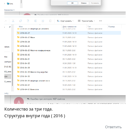
Количество за три года.
Структура внутри года ( 2016 )
Ответить