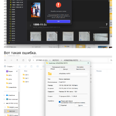
Вот такая ошибка.