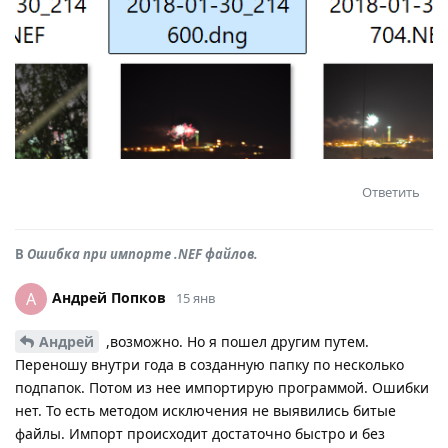
Ответить
В
Ошибка при импорте .NEF файлов.
Андрей Попков
А
15 янв
Андрей
,возможно. Но я пошел другим путем.
Переношу внутри года в созданную папку по несколько
подпапок. Потом из нее импортирую программой. Ошибки
нет. То есть методом исключения не выявились битые
файлы. Импорт происходит достаточно быстро и без