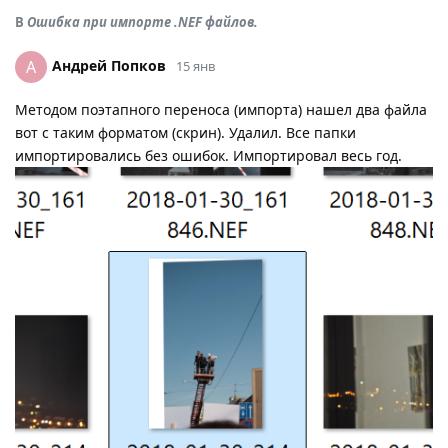
В
Ошибка при импорте .NEF файлов.
Андрей Попков
А
15 янв
Методом поэтапного переноса (импорта) нашел два файла
вот с таким форматом (скрин). Удалил. Все папки
импортировались без ошибок. Импортировал весь год.