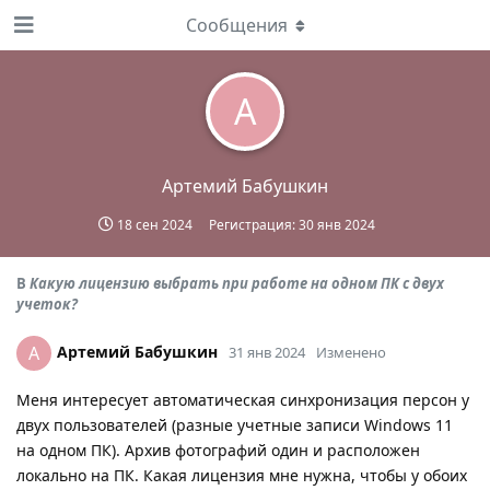
Сообщения
А
Артемий Бабушкин
18 сен 2024
Регистрация:
30 янв 2024
В
Какую лицензию выбрать при работе на одном ПК с двух
учеток?
Артемий Бабушкин
А
31 янв 2024
Изменено
Меня интересует автоматическая синхронизация персон у
двух пользователей (разные учетные записи Windows 11
на одном ПК). Архив фотографий один и расположен
локально на ПК. Какая лицензия мне нужна, чтобы у обоих