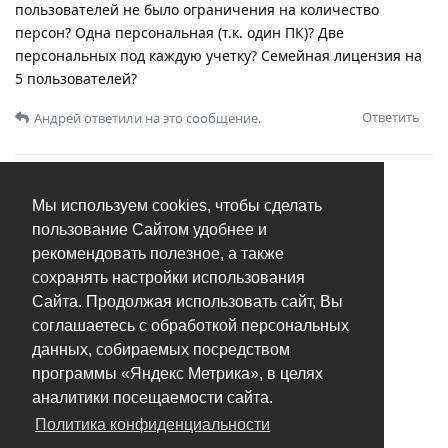
пользователей не было ограничения на количество
персон? Одна персональная (т.к. один ПК)? Две
персональных под каждую учетку? Семейная лицензия на
5 пользователей?
Ответить
Андрей
ответили на это сообщение.
Мы используем cookies, чтобы сделать
пользование Сайтом удобнее и
рекомендовать полезное, а также
сохранять настройки использования
Сайта. Продолжая использовать сайт, Вы
соглашаетесь с обработкой персональных
данных, собираемых посредством
программы «Яндекс Метрика», в целях
аналитики посещаемости сайта.
Политика конфиденциальности