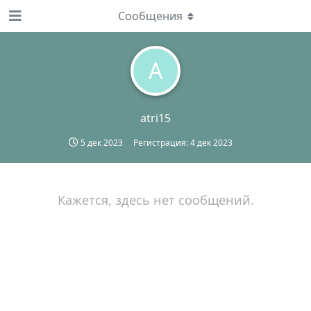
Сообщения
A
atri15
5 дек 2023
Регистрация:
4 дек 2023
Кажется, здесь нет сообщений.