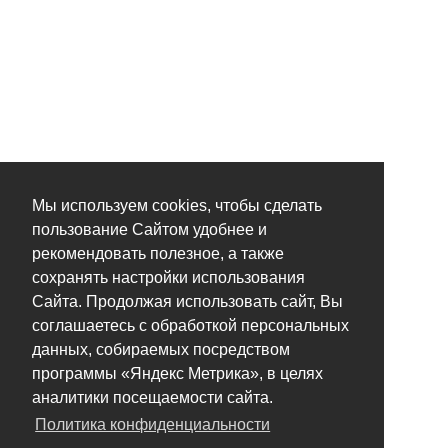
Мы используем cookies, чтобы сделать
пользование Сайтом удобнее и
рекомендовать полезное, а также
сохранять настройки использования
Сайта. Продолжая использовать сайт, Вы
соглашаетесь с обработкой персональных
данных, собираемых посредством
программы «Яндекс Метрика», в целях
аналитики посещаемости сайта.
Политика конфиденциальности