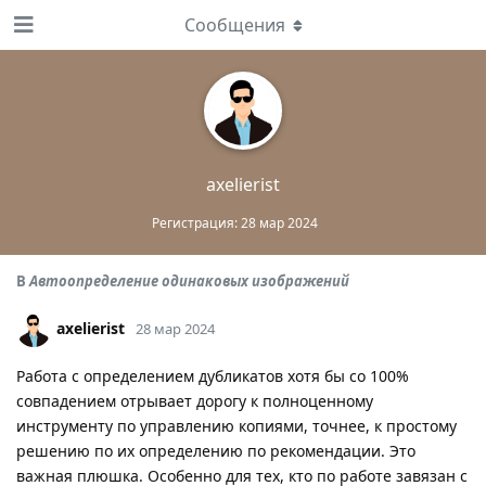
Сообщения
axelierist
Регистрация:
28 мар 2024
В
Автоопределение одинаковых изображений
axelierist
28 мар 2024
Работа с определением дубликатов хотя бы со 100%
совпадением отрывает дорогу к полноценному
инструменту по управлению копиями, точнее, к простому
решению по их определению по рекомендации. Это
важная плюшка. Особенно для тех, кто по работе завязан с