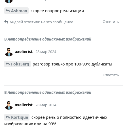
Ashman
скорее вопрос реализации
Ответить
Андрей
ответили на это сообщение.
В
Автоопределение одинаковых изображений
axelierist
28 мар 2024
FoksSerg
разговор только про 100-99% дубликаты
Ответить
В
Автоопределение одинаковых изображений
axelierist
28 мар 2024
Kortique
скорее речь о полностью идентичных
изображениях или на 99%.