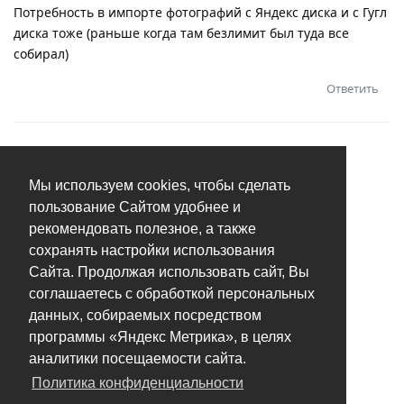
Потребность в импорте фотографий с Яндекс диска и с Гугл
диска тоже (раньше когда там безлимит был туда все
собирал)
Ответить
Мы используем cookies, чтобы сделать
пользование Сайтом удобнее и
рекомендовать полезное, а также
сохранять настройки использования
Сайта. Продолжая использовать сайт, Вы
соглашаетесь с обработкой персональных
данных, собираемых посредством
программы «Яндекс Метрика», в целях
аналитики посещаемости сайта.
Политика конфиденциальности