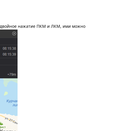
т двойное нажатие ПКМ и ЛКМ, ими можно