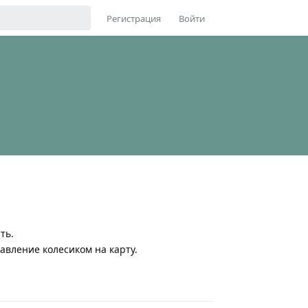
Регистрация
Войти
ть.
авление колесиком на карту.
Ответить