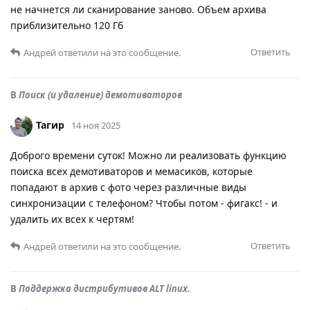
не начнется ли сканирование заново. Объем архива
приблизительно 120 Гб
Ответить
Андрей
ответили на это сообщение.
В
Поиск (и удаление) демотиваторов
Тагир
14 ноя 2025
Доброго времени суток! Можно ли реализовать функцию
поиска всех демотиваторов и мемасиков, которые
попадают в архив с фото через различные виды
синхронизации с телефоном? Чтобы потом - фигакс! - и
удалить их всех к чертям!
Ответить
Андрей
ответили на это сообщение.
В
Поддержка дистрибутивов ALT linux.