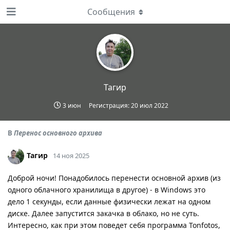
Сообщения
Тагир
3 июн
Регистрация:
20 июл 2022
В
Перенос основного архива
Тагир
14 ноя 2025
Доброй ночи! Понадобилось перенести основной архив (из
одного облачного хранилища в другое) - в Windows это
дело 1 секунды, если данные физически лежат на одном
диске. Далее запустится закачка в облако, но не суть.
Интересно, как при этом поведет себя программа Tonfotos,