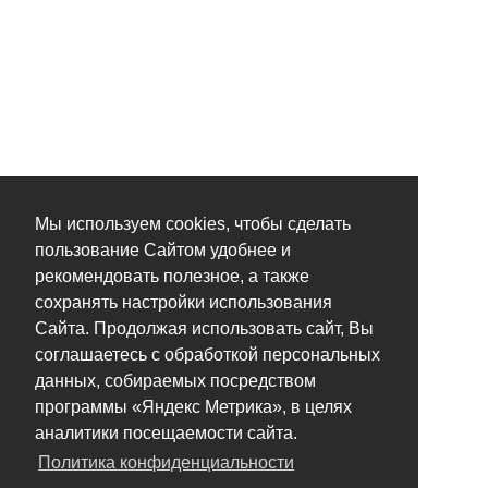
Мы используем cookies, чтобы сделать
пользование Сайтом удобнее и
рекомендовать полезное, а также
сохранять настройки использования
Сайта. Продолжая использовать сайт, Вы
соглашаетесь с обработкой персональных
данных, собираемых посредством
программы «Яндекс Метрика», в целях
аналитики посещаемости сайта.
Политика конфиденциальности