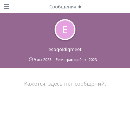
Сообщения
E
esogoldigmeet
9 окт 2023
Регистрация:
9 окт 2023
Кажется, здесь нет сообщений.