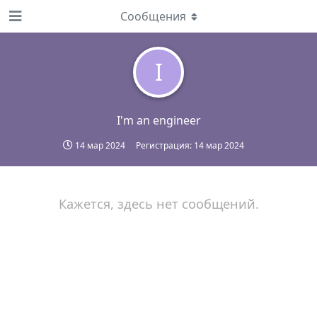
Сообщения
I
I'm an engineer
14 мар 2024
Регистрация:
14 мар 2024
Кажется, здесь нет сообщений.