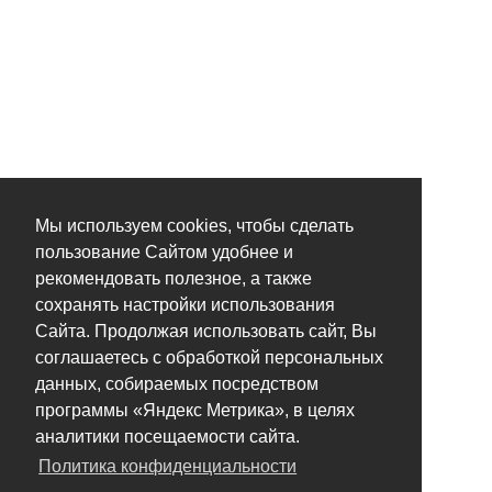
Мы используем cookies, чтобы сделать
пользование Сайтом удобнее и
рекомендовать полезное, а также
сохранять настройки использования
Сайта. Продолжая использовать сайт, Вы
соглашаетесь с обработкой персональных
данных, собираемых посредством
программы «Яндекс Метрика», в целях
аналитики посещаемости сайта.
Политика конфиденциальности