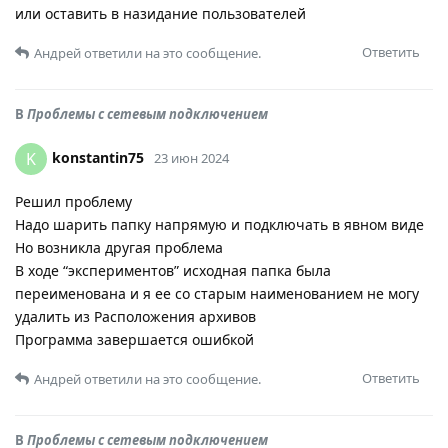
или оставить в назидание пользователей
Ответить
Андрей
ответили на это сообщение.
В
Проблемы с сетевым подключением
konstantin75
K
23 июн 2024
Решил проблему
Надо шарить папку напрямую и подключать в явном виде
Но возникла другая проблема
В ходе “экспериментов” исходная папка была
переименована и я ее со старым наименованием не могу
удалить из Расположения архивов
Программа завершается ошибкой
Ответить
Андрей
ответили на это сообщение.
В
Проблемы с сетевым подключением