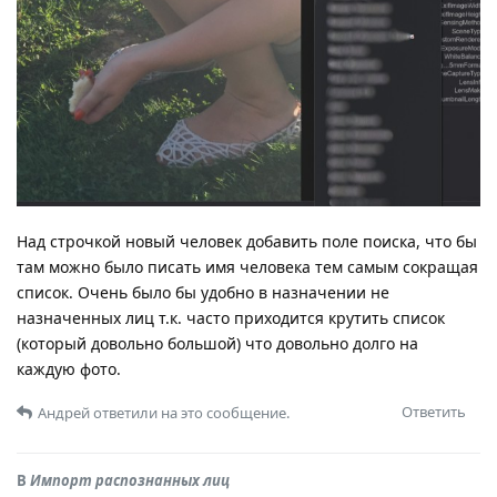
Над строчкой новый человек добавить поле поиска, что бы
там можно было писать имя человека тем самым сокращая
список. Очень было бы удобно в назначении не
назначенных лиц т.к. часто приходится крутить список
(который довольно большой) что довольно долго на
каждую фото.
Ответить
Андрей
ответили на это сообщение.
В
Импорт распознанных лиц