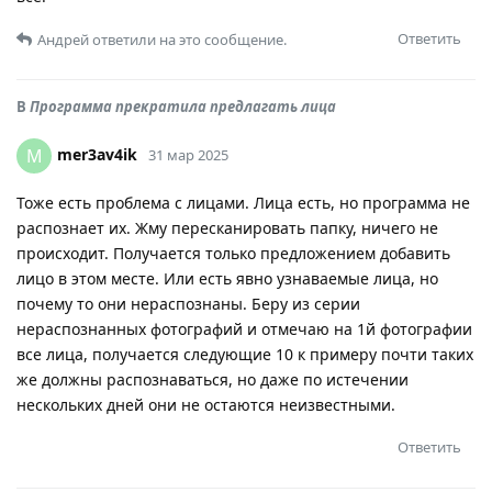
Ответить
Андрей
ответили на это сообщение.
В
Программа прекратила предлагать лица
mer3av4ik
M
31 мар 2025
Тоже есть проблема с лицами. Лица есть, но программа не
распознает их. Жму пересканировать папку, ничего не
происходит. Получается только предложением добавить
лицо в этом месте. Или есть явно узнаваемые лица, но
почему то они нераспознаны. Беру из серии
нераспознанных фотографий и отмечаю на 1й фотографии
все лица, получается следующие 10 к примеру почти таких
же должны распознаваться, но даже по истечении
нескольких дней они не остаются неизвестными.
Ответить