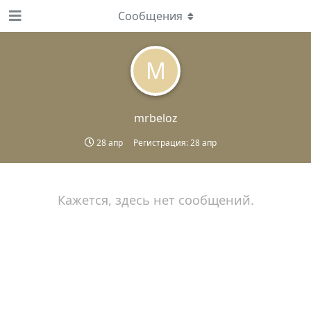
Сообщения
M
mrbeloz
28 апр
Регистрация:
28 апр
Кажется, здесь нет сообщений.