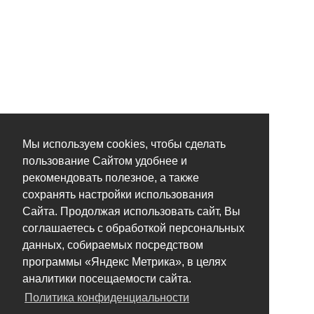
Мы используем cookies, чтобы сделать
пользование Сайтом удобнее и
рекомендовать полезное, а также
сохранять настройки использования
Сайта. Продолжая использовать сайт, Вы
соглашаетесь с обработкой персональных
данных, собираемых посредством
программы «Яндекс Метрика», в целях
аналитики посещаемости сайта.
Политика конфиденциальности