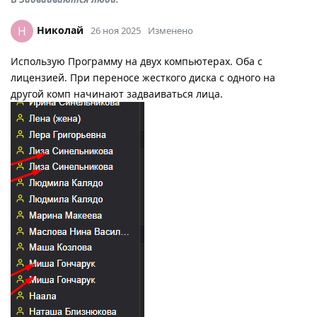
Николай
Н
26 ноя 2025
Изменено
Использую Программу на двух компьютерах. Оба с
лицензией. При переносе жесткого диска с одного на
другой комп начинают задваиваться лица.