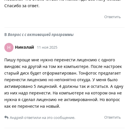
Спасибо за ответ.
Ответить
В
Вопрос с с активацией программы
Николай
Н
11 ноя 2025
Пишу проще мне нужно перенести лицензию с одного
виндовс на другой на том же компьютере. После настроек
старый диск будет отформатирован. Тонфотос предлагает
перенести лицензию но непонятно откуда. У меня было
активировано 5 лицензий. 4 должны так и остаться. А одну
из них надо перенести. На компьютере на котором она не
нужна я сделал лицензию не активированной. Но вопрос
как ее перенести на новый.
Ответить
Андрей
ответили на это сообщение.