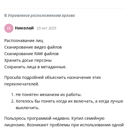
В
Управление расположением архива
Николай
Н
23 окт 2025
Распознавание лиц
Сканирование видео файлов
Сканирование RAW файлов
Хранить досье персоны
Сохранить лица в метаданные.
Просьба подробней объяснить назначение этих
переключателей.
Не понятен механизм их работы.
Хотелось бы понять когда их включать, а когда лучше
выключить.
Пользуюсь программой недавно. Купил семейную
лицензию. Возникают проблемы при использовании одной