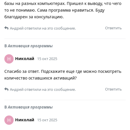
базы на разных компьютерах. Пришел к выводу, что чего
то не понимаю. Сама программа нравиться. Буду
благодарен за консультацию.
Ответить
Андрей
ответили на это сообщение.
В
Активация программы
Николай
Н
15 окт 2025
Спасибо за ответ. Подскажите еще где можно посмотреть
количество оставшихся активаций?
Ответить
Андрей
ответили на это сообщение.
В
Активация программы
Николай
Н
15 окт 2025