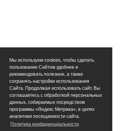
Мы используем cookies, чтобы сделать
пользование Сайтом удобнее и
рекомендовать полезное, а также
сохранять настройки использования
Сайта. Продолжая использовать сайт, Вы
соглашаетесь с обработкой персональных
данных, собираемых посредством
программы «Яндекс Метрика», в целях
аналитики посещаемости сайта.
Политика конфиденциальности