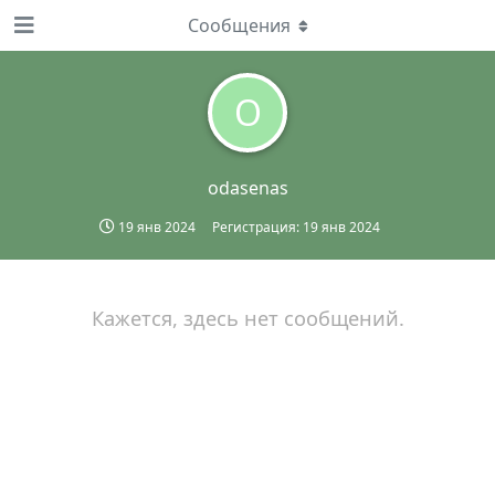
Сообщения
O
odasenas
19 янв 2024
Регистрация:
19 янв 2024
Кажется, здесь нет сообщений.