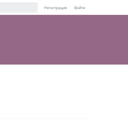
Регистрация
Войти
Ответить