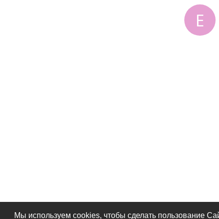
Е
Мы используем cookies, чтобы сделать пользование Са