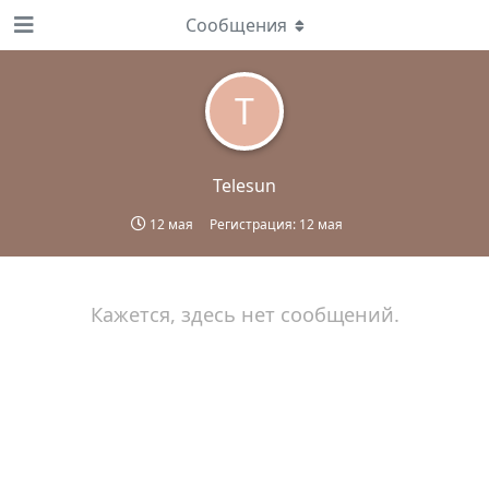
Сообщения
T
Telesun
12 мая
Регистрация:
12 мая
Кажется, здесь нет сообщений.