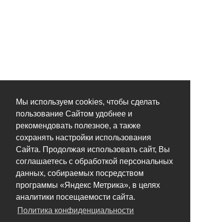
Мы используем cookies, чтобы сделать
пользование Сайтом удобнее и
рекомендовать полезное, а также
сохранять настройки использования
Сайта. Продолжая использовать сайт, Вы
соглашаетесь с обработкой персональных
данных, собираемых посредством
программы «Яндекс Метрика», в целях
аналитики посещаемости сайта.
Политика конфиденциальности