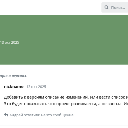
13 окт 2025
ция о версиях.
nickname
13 окт 2025
Добавить к версиям описание изменений. Или вести список 
Это будет показывать что проект развивается, а не застыл. 
Андрей
ответили на это сообщение.