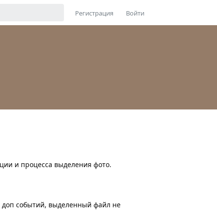
Регистрация
Войти
ации и процесса выделения фото.
 доп событий, выделенный файл не