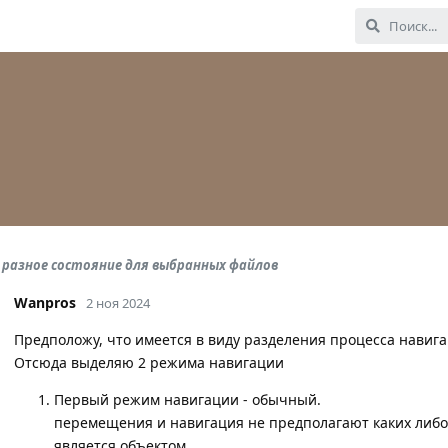
 разное состояние для выбранных файлов
Wanpros
2 ноя 2024
Предположу, что имеется в виду разделения процесса навиг
Отсюда выделяю 2 режима навигации
Первый режим навигации - обычный.
перемещения и навигация не предполагают каких либо
является объектом