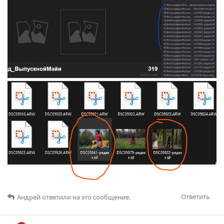
Ответить
Андрей
ответили на это сообщение.