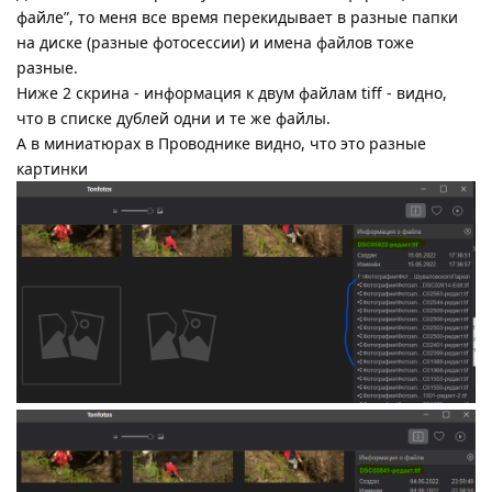
файле”, то меня все время перекидывает в разные папки
на диске (разные фотосессии) и имена файлов тоже
разные.
Ниже 2 скрина - информация к двум файлам tiff - видно,
что в списке дублей одни и те же файлы.
А в миниатюрах в Проводнике видно, что это разные
картинки