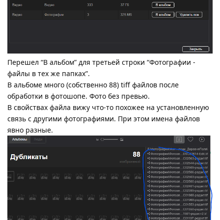
Перешел “В альбом” для третьей строки “Фотографии -
файлы в тех же папках”.
В альбоме много (собственно 88) tiff файлов после
обработки в фотошопе. Фото без превью.
В свойствах файла вижу что-то похожее на установленную
связь с другими фотографиями. При этом имена файлов
явно разные.