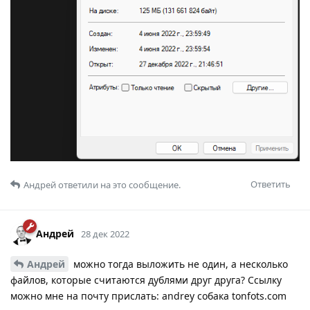
Ответить
Андрей
ответили на это сообщение.
Андрей
28 дек 2022
Андрей
можно тогда выложить не один, а несколько
файлов, которые считаются дублями друг друга? Ссылку
можно мне на почту прислать: andrey собака tonfots.com