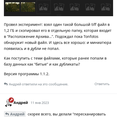
Провел эксперимент: взял один такой большой tiff файл в
1,2 ГБ и скопировал его в отдельную папку, которая входит
в “Расположение Архива…”. Подождал пока Tonfotos
обнаружит новый файл. И здесь все хорошо: и миниатюра
появилась и в дубли не попал.
Как поступить с теми файлами, которые ранее попали в
базу данных как “битые” и как дубликаты?
Версия программы 1.1.2.
Ответить
Андрей
ответили на это сообщение.
Андрей
11 янв 2023
Андрей
скорее всего, вы делали “пересканировать