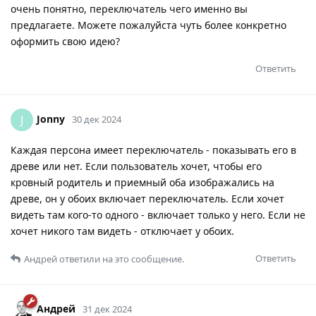
очень понятно, переключатель чего именно вы
предлагаете. Можете пожалуйста чуть более конкретно
оформить свою идею?
Ответить
Jonny
J
30 дек 2024
Каждая персона имеет переключатель - показывать его в
древе или нет. Если пользователь хочет, чтобы его
кровный родитель и приемный оба изображались на
древе, он у обоих включает переключатель. Если хочет
видеть там кого-то одного - включает только у него. Если не
хочет никого там видеть - отключает у обоих.
Ответить
Андрей
ответили на это сообщение.
Андрей
31 дек 2024