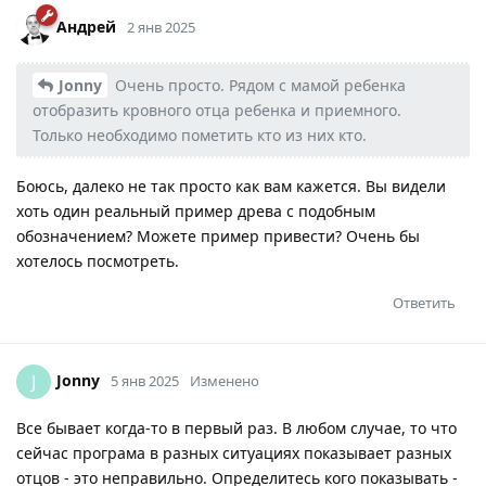
Андрей
2 янв 2025
Jonny
Очень просто. Рядом с мамой ребенка
отобразить кровного отца ребенка и приемного.
Только необходимо пометить кто из них кто.
Боюсь, далеко не так просто как вам кажется. Вы видели
хоть один реальный пример древа с подобным
обозначением? Можете пример привести? Очень бы
хотелось посмотреть.
Ответить
Jonny
J
5 янв 2025
Изменено
Все бывает когда-то в первый раз. В любом случае, то что
сейчас програма в разных ситуациях показывает разных
отцов - это неправильно. Определитесь кого показывать -