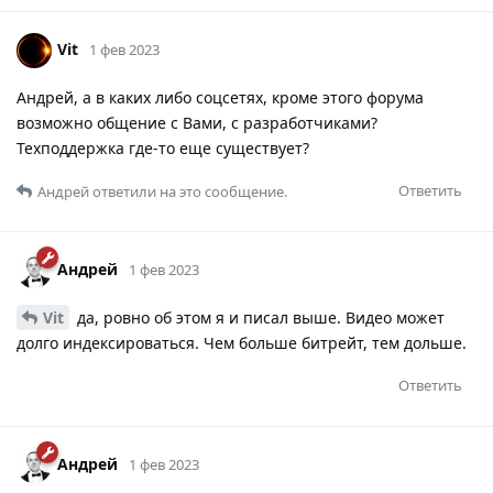
Vit
1 фев 2023
Андрей, а в каких либо соцсетях, кроме этого форума
возможно общение с Вами, с разработчиками?
Техподдержка где-то еще существует?
Ответить
Андрей
ответили на это сообщение.
Андрей
1 фев 2023
Vit
да, ровно об этом я и писал выше. Видео может
долго индексироваться. Чем больше битрейт, тем дольше.
Ответить
Андрей
1 фев 2023