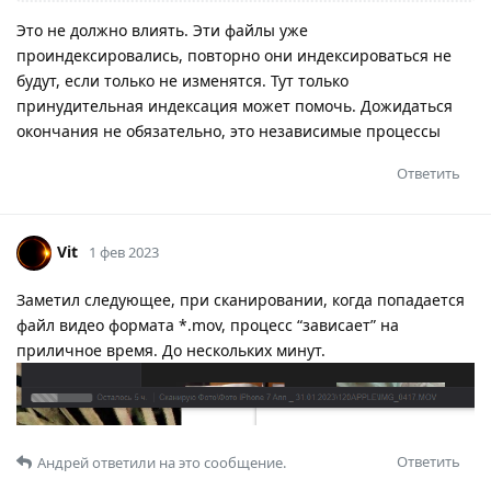
Это не должно влиять. Эти файлы уже
проиндексировались, повторно они индексироваться не
будут, если только не изменятся. Тут только
принудительная индексация может помочь. Дожидаться
окончания не обязательно, это независимые процессы
Ответить
Vit
1 фев 2023
Заметил следующее, при сканировании, когда попадается
файл видео формата *.mov, процесс “зависает” на
приличное время. До нескольких минут.
Ответить
Андрей
ответили на это сообщение.