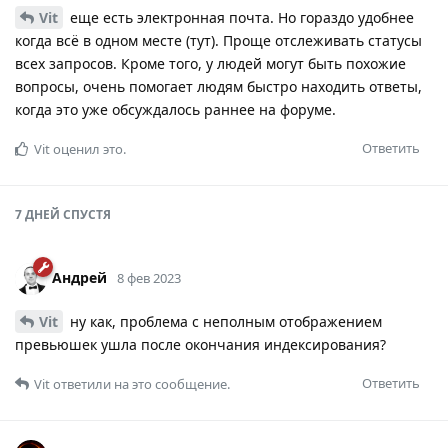
Vit
еще есть электронная почта. Но гораздо удобнее
когда всё в одном месте (тут). Проще отслеживать статусы
всех запросов. Кроме того, у людей могут быть похожие
вопросы, очень помогает людям быстро находить ответы,
когда это уже обсуждалось раннее на форуме.
Ответить
Vit
оценил это.
7 ДНЕЙ
СПУСТЯ
Андрей
8 фев 2023
Vit
ну как, проблема с неполным отображением
превьюшек ушла после окончания индексирования?
Ответить
Vit
ответили на это сообщение.