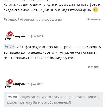
Кстати, как долго должна идти индексация папки с фото и
видео объемом ~ 20Гб? у меня она идет второй день!
Ответить
Андрей
ответили на это сообщение.
Андрей
1 фев 2023
Vit
20ГБ фоток должно занять в районе пары часов. А
вот видео долго индексируется - тут уж не могу сказать,
сильно зависит от количество видео у вас
Ответить
Андрей
1 фев 2023
Vit
Индексация моего архива еще не закончилась,
может поэтому баги с отображением?!