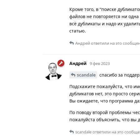
Кроме того, в “поиске дубликато
файлов не повторяется ни одна
всё дубликаты и надо их удалит
статью.
Андрей
ответили на это сообщен
Андрей
9 фев 2023
scandale
спасибо за поддер
Подскажите пожалуйста, что и
дубликатов нет, это просто сер
Вы ожидаете, что программа да
По поводу второй проблемы чес
пожалуйста объяснить, что вы д
scandale
ответили на это сообще