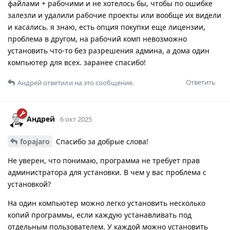
файлами + рабочими и не хотелось бы, чтобы по ошибке
залезли и удалили рабочие проекты или вообще их видели
и касались. я знаю, есть опция покупки еще лицензии,
проблема в другом, на рабочий комп невозможно
установить что-то без разрешения админа, а дома один
компьютер для всех. заранее спасибо!
Ответить
Андрей
ответили на это сообщение.
Андрей
6 окт 2025
fopajaro
Спасибо за добрые слова!
Не уверен, что понимаю, программа не требует прав
администратора для установки. В чем у вас проблема с
установкой?
На один компьютер можно легко установить несколько
копий программы, если каждую устанавливать под
отдельным пользователем. У каждой можно установить