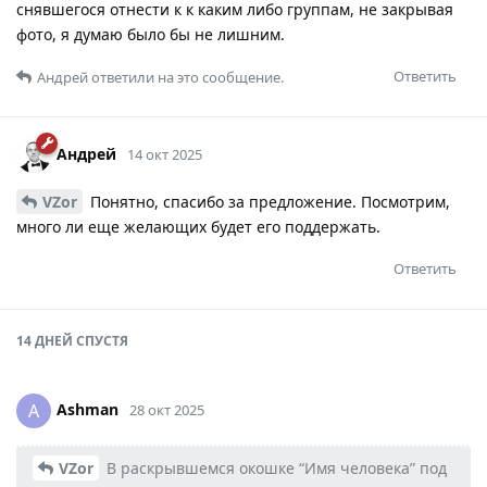
снявшегося отнести к к каким либо группам, не закрывая
фото, я думаю было бы не лишним.
Ответить
Андрей
ответили на это сообщение.
Андрей
14 окт 2025
VZor
Понятно, спасибо за предложение. Посмотрим,
много ли еще желающих будет его поддержать.
Ответить
14 ДНЕЙ
СПУСТЯ
Ashman
A
28 окт 2025
VZor
В раскрывшемся окошке “Имя человека” под