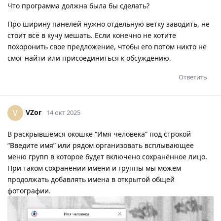
Что программа должна была бы сделать?
Про ширину панелей нужно отдельную ветку заводить, не
стоит всё в кучу мешать. Если конечно не хотите
похоронить свое предложение, чтобы его потом никто не
смог найти или присоединиться к обсуждению.
Ответить
VZor
V
14 окт 2025
В раскрывшемся окошке “Имя человека” под строкой
“Введите имя” или рядом организовать всплывающее
меню групп в которое будет включено сохранённое лицо.
При таком сохранении имени и группы мы можем
продолжать добавлять имена в открытой общей
фотографии.