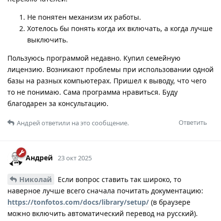
Не понятен механизм их работы.
Хотелось бы понять когда их включать, а когда лучше
выключить.
Пользуюсь программой недавно. Купил семейную
лицензию. Возникают проблемы при использовании одной
базы на разных компьютерах. Пришел к выводу, что чего
то не понимаю. Сама программа нравиться. Буду
благодарен за консультацию.
Ответить
Андрей
ответили на это сообщение.
Андрей
23 окт 2025
Николай
Если вопрос ставить так широко, то
наверное лучше всего сначала почитать документацию:
https://tonfotos.com/docs/library/setup/
(в браузере
можно включить автоматический перевод на русский).