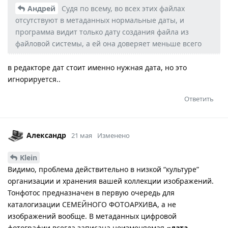
Андрей
Судя по всему, во всех этих файлах
отсутствуют в метаданных нормальные даты, и
программа видит только дату создания файла из
файловой системы, а ей она доверяет меньше всего
в редакторе дат стоит именно нужная дата, но это
игнорируется..
Ответить
Александр
21 мая
Изменено
Klein
Видимо, проблема действительно в низкой “культуре”
организации и хранения вашей коллекции изображений.
Тонфотос предназначен в первую очередь для
каталогизации СЕМЕЙНОГО ФОТОАРХИВА, а не
изображений вообще. В метаданных цифровой
фотографии всегда записана неизменяемая
«дата