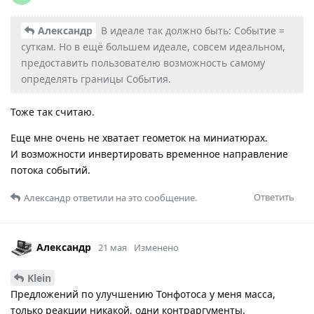
Александр
В идеале так должно быть: Событие =
суткам. Но в ещё большем идеале, совсем идеальном,
предоставить пользователю возможность самому
определять границы События.
Тоже так считаю.
Еще мне очень не хватает геометок на миниатюрах.
И возможности инвертировать временное направление
потока событий.
Ответить
Александр
ответили на это сообщение.
Александр
21 мая
Изменено
Klein
Предложений по улучшению Тонфотоса у меня масса,
только реакции никакой, одни контраргументы.