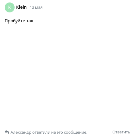
Klein
K
13 мая
Пробуйте так
Ответить
Александр
ответили на это сообщение.