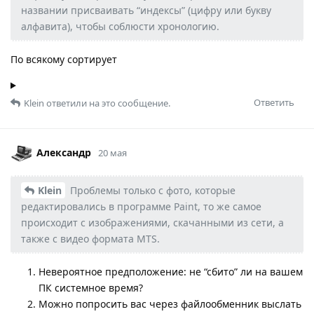
названии присваивать “индексы” (цифру или букву
алфавита), чтобы соблюсти хронологию.
По всякому сортирует
Ответить
Klein
ответили на это сообщение.
Александр
20 мая
Klein
Проблемы только с фото, которые
редактировались в программе Paint, то же самое
происходит с изображениями, скачанными из сети, а
также с видео формата MTS.
Невероятное предположение: не “сбито” ли на вашем
ПК системное время?
Можно попросить вас через файлообменник выслать