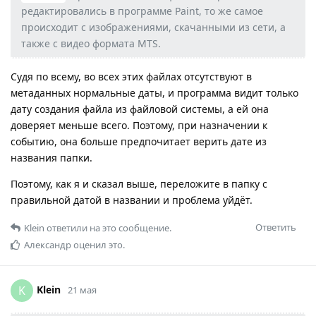
редактировались в программе Paint, то же самое
происходит с изображениями, скачанными из сети, а
также с видео формата MTS.
Судя по всему, во всех этих файлах отсутствуют в
метаданных нормальные даты, и программа видит только
дату создания файла из файловой системы, а ей она
доверяет меньше всего. Поэтому, при назначении к
событию, она больше предпочитает верить дате из
названия папки.
Поэтому, как я и сказал выше, переложите в папку с
правильной датой в названии и проблема уйдёт.
Ответить
Klein
ответили на это сообщение.
Александр
оценил это.
Klein
K
21 мая