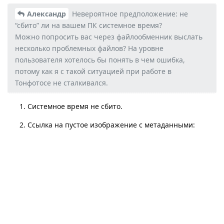
Александр
Невероятное предположение: не
“сбито” ли на вашем ПК системное время?
Можно попросить вас через файлообменник выслать
несколько проблемных файлов? На уровне
пользователя хотелось бы понять в чем ошибка,
потому как я с такой ситуацией при работе в
Тонфотосе не сталкивался.
Системное время не сбито.
Ссылка на пустое изображение с метаданными: