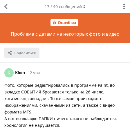
17
/
40
сообщений
Ошибки
Проблема с датами на некоторых фото и видео
Поделиться
Klein
K
12 мая
Фото, которые редактировались в программе Paint, во
вкладке СОБЫТИЯ бросаются только на 26 число,
хотя месяц совпадает. То же самое происходит с
изображениями, скачанными из сети, а также с видео
формата MTS.
А вот во вкладке ПАПКИ ничего такого не наблюдается,
хронология не нарушается.