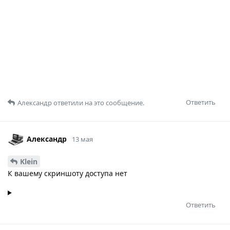
Ответить
Александр
ответили на это сообщение.
Александр
13 мая
Klein
К вашему скриншоту доступа нет
Ответить