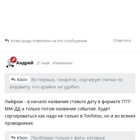
Ответить
Александр
ответили на это сообщение.
Андрей
21 мая
Изменено
Klein
Во-первых, тонфотос, сортирует папки по
алфавиту, что крайне не удобно.
Лайфхак - в начало названия ставьте дату в формате ГГГГ-
ММ-ДД а только потом название события. Будет
сортироваться как надо не только в Tonfotos, но и во всяких
проводниках.
Klein
Проблемы только с фото, которые