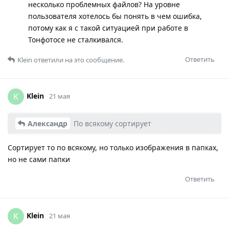
несколько проблемных файлов? На уровне
пользователя хотелось бы понять в чем ошибка,
потому как я с такой ситуацией при работе в
Тонфотосе не сталкивался.
Ответить
Klein
ответили на это сообщение.
Klein
K
21 мая
Александр
По всякому сортирует
Сортирует то по всякому, но только изображения в папках,
но не сами папки
Ответить
Klein
K
21 мая