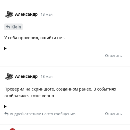
Александр
13 мая
Klein
У себя проверил, ошибки нет.
Ответить
Александр
13 мая
Проверил на скриншоте, созданном ранее. В событиях
отобразился тоже верно
Ответить
Андрей
ответили на это сообщение.