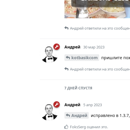
Андрей
ответили на это сообщен
Андрей
30 мар 2023
kotbasikcom
пришлите пожа
Андрей
ответили на это сообщен
7 ДНЕЙ
СПУСТЯ
Андрей
5 апр 2023
Андрей
исправлено в 1.3.7
FoksSerg
оценил это.