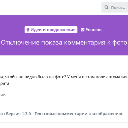
Идеи и предложения
Решено
Отключение показа комментария к фото
, чтобы не видно было на фото? У меня в этом поле автоматич
рата.
ие.
 из
Версия 1.3.0 - Текстовые комментарии к изображению
.