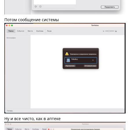
Потом сообщение системы
Ну и все чисто, как в аптеке