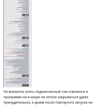
Но внезапно опять подключенный том отвалился и
программа ни в какую не хотела закрываться (даже
принудительно), а архив после повторного запуска на