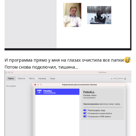
И программа прямо у мня на глазах очистила все папки
Потом снова подключил, тишина…