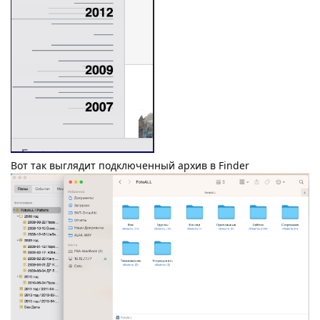
Вот так выглядит подключенный архив в Finder