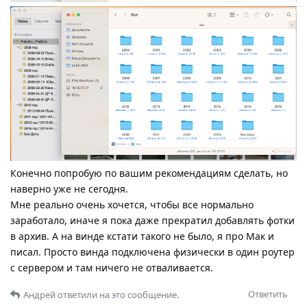
Конечно попробую по вашим рекомендациям сделать, но
наверно уже не сегодня.
Мне реально очень хочется, чтобы все нормально
заработало, иначе я пока даже прекратил добавлять фотки
в архив. А на винде кстати такого не было, я про Мак и
писал. Просто винда подключена физически в один роутер
с сервером и там ничего не отваливается.
Ответить
Андрей
ответили на это сообщение.