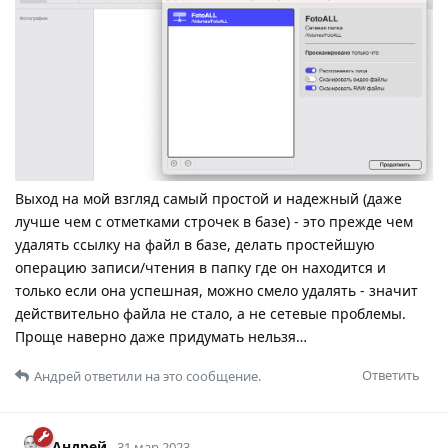
Выход на мой взгляд самый простой и надежный (даже
лучше чем с отметками строчек в базе) - это прежде чем
удалять ссылку на файл в базе, делать простейшую
операцию записи/чтения в папку где он находится и
только если она успешная, можно смело удалять - значит
действительно файла не стало, а не сетевые проблемы.
Проще наверно даже придумать нельзя…
Ответить
Андрей
ответили на это сообщение.
Андрей
31 мар 2023