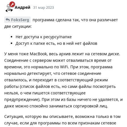
Андрей
31 мар 2023
FoksSerg
программа сделана так, что она различает
две ситуации:
Нет доступа к ресурсу/папке
Доступ к папке есть, но в ней нет файлов
У меня тоже MacBook, весь архив лежит на сетевом диске.
Соединение с сервером может отваливаться время от
времени, это нормально по WiFi. При этом, программа
нормально детектирует, что сетевое соединение
отвалилось, и переходит в соответствующий режим
работы (список файлов есть, но сами файлы посмотреть
нельзя, о чем пишется соответствующее
предупреждение). При этом из базы ничего не удаляется, и
даже можно спокойно заниматься сортировкой лиц.
Ситуация, которую вы описываете, возможна только в том
случае, если для программы по всем признакам сетевое