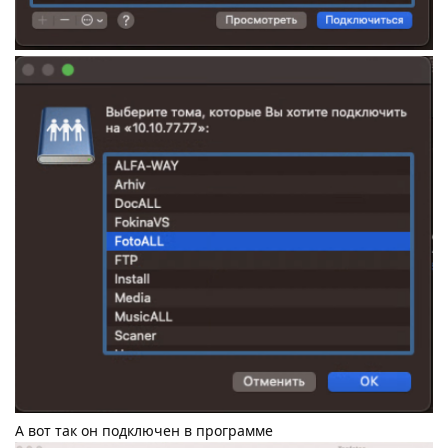
А вот так он подключен в программе