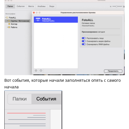
Вот события, которые начали заполняться опять с самого
начала