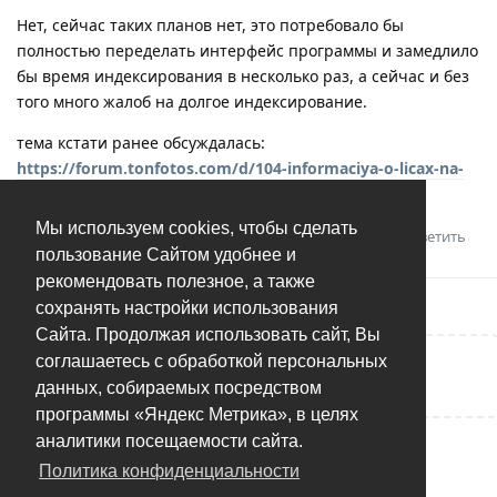
Нет, сейчас таких планов нет, это потребовало бы
полностью переделать интерфейс программы и замедлило
бы время индексирования в несколько раз, а сейчас и без
того много жалоб на долгое индексирование.
тема кстати ранее обсуждалась:
https://forum.tonfotos.com/d/104-informaciya-o-licax-na-
videofailax
Мы используем cookies, чтобы сделать
Ответить
пользование Сайтом удобнее и
рекомендовать полезное, а также
сохранять настройки использования
Сайта. Продолжая использовать сайт, Вы
соглашаетесь с обработкой персональных
Написать ответ...
данных, собираемых посредством
программы «Яндекс Метрика», в целях
аналитики посещаемости сайта.
Политика конфиденциальности