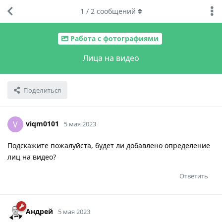
1
/
2
сообщений
Работа с фотографиями
Лица на видео
Поделиться
viqm0101
V
5 мая 2023
Подскажите пожалуйста, будет ли добавлено определение
лиц на видео?
Ответить
Андрей
5 мая 2023