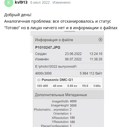
kvl913
K
6 июл 2022
Изменено
Добрый день!
Аналогичная проблема: все отсканировалось и статус
“Готово” но в лицах ничего нет и в информации о файлах