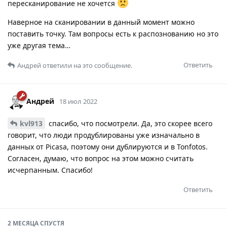
пересканирование не хочется
Наверное на сканировании в данный момент можно
поставить точку. Там вопросы есть к распознованию но это
уже другая тема…
Ответить
Андрей
ответили на это сообщение.
Андрей
18 июл 2022
kvl913
спасибо, что посмотрели. Да, это скорее всего
говорит, что люди продублированы уже изначально в
данных от Picasa, поэтому они дублируются и в Tonfotos.
Согласен, думаю, что вопрос на этом можно считать
исчерпанным. Спасибо!
Ответить
2 МЕСЯЦА
СПУСТЯ