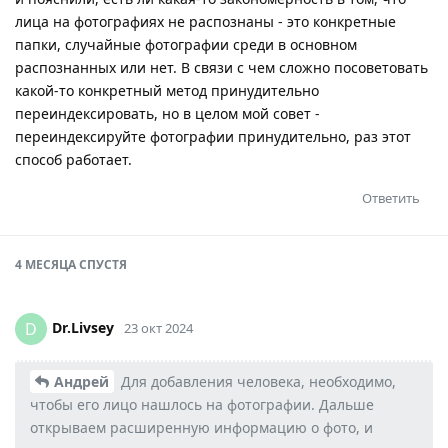
лица на фотографиях не распознаны - это конкретные
папки, случайные фотографии среди в основном
распознанных или нет. В связи с чем сложно посоветовать
какой-то конкретный метод принудительно
переиндексировать, но в целом мой совет -
переиндексируйте фотографии принудительно, раз этот
способ работает.
Ответить
4 МЕСЯЦА
СПУСТЯ
Dr.Livsey
D
23 окт 2024
Андрей
Для добавления человека, необходимо,
чтобы его лицо нашлось на фотографии. Дальше
открываем расширенную информацию о фото, и