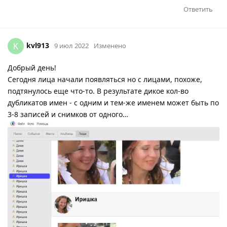
Ответить
kvl913
K
9 июл 2022
Изменено
Добрый день!
Сегодня лица начали появляться но с лицами, похоже,
подтянулось еще что-то. В результате дикое кол-во
дубликатов имен - с одним и тем-же именем может быть по
3-8 записей и снимков от одного…