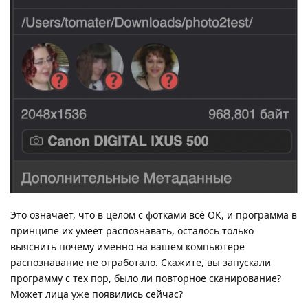
Это означает, что в целом с фотками всё ОК, и программа в
принципе их умеет распознавать, осталось только
выяснить почему именно на вашем компьютере
распознавание не отработало. Скажите, вы запускали
программу с тех пор, было ли повторное сканирование?
Может лица уже появились сейчас?