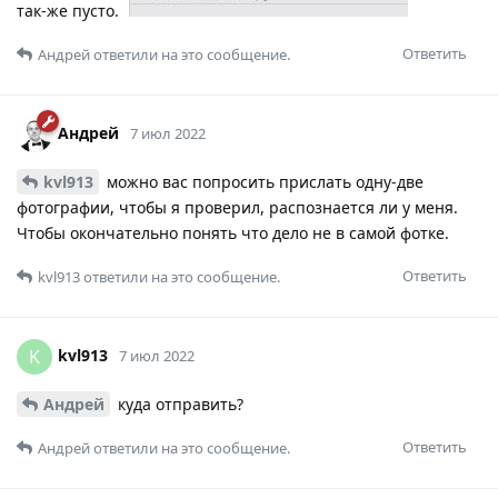
так-же пусто.
Ответить
Андрей
ответили на это сообщение.
Андрей
7 июл 2022
kvl913
можно вас попросить прислать одну-две
фотографии, чтобы я проверил, распознается ли у меня.
Чтобы окончательно понять что дело не в самой фотке.
Ответить
kvl913
ответили на это сообщение.
kvl913
K
7 июл 2022
Андрей
куда отправить?
Ответить
Андрей
ответили на это сообщение.