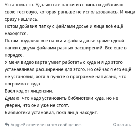
Установка тн. Удаляю все папки из списка и добавляю
свою тестовую, которая раньше не использовалась. И лица
сразу нашлись.
Потом добавил папку с файлами досье и лица всё ещё
находятся.
Потом поудалял все папки и файлы досье кроме одной
папки с двумя файлами разных расширений. Всё ещё в
порядке.
У меня видео карта умеет работать с куда и я до этого
устанавливал расширение для этого. Но сейчас я его ещё
не установил, хотя в пункте о программе написано, что
пограмма с куда.
Ввёл код от лицензии.
Думаю, что надо установить библиотеки куда, но не
уверен, что они уже не стоят.
Библиотеки установил, пока лица находит.
Ответить
Андрей
ответили на это сообщение.