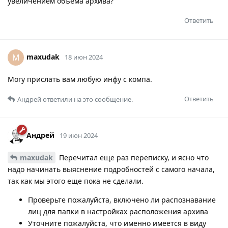
увеличением объёма архива?
Ответить
maxudak
M
18 июн 2024
Могу прислать вам любую инфу с компа.
Ответить
Андрей
ответили на это сообщение.
Андрей
19 июн 2024
maxudak
Перечитал еще раз переписку, и ясно что
надо начинать выяснение подробностей с самого начала,
так как мы этого еще пока не сделали.
Проверьте пожалуйста, включено ли распознавание
лиц для папки в настройках расположения архива
Уточните пожалуйста, что именно имеется в виду