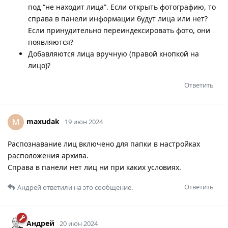
под “не находит лица”. Если открыть фотографию, то
справа в панели информации будут лица или нет?
Если принудительно переиндексировать фото, они
появляются?
Добавляются лица вручную (правой кнопкой на
лицо)?
Ответить
maxudak
M
19 июн 2024
Распознавание лиц включено для папки в настройках
расположения архива.
Справа в панели нет лиц ни при каких условиях.
Ответить
Андрей
ответили на это сообщение.
Андрей
20 июн 2024