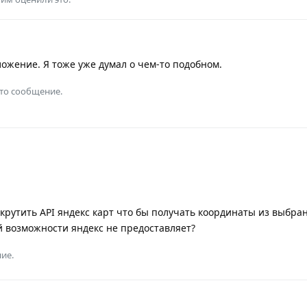
ожение. Я тоже уже думал о чем-то подобном.
это сообщение.
крутить API яндекс карт что бы получать координаты из выбра
й возможности яндекс не предоставляет?
ие.