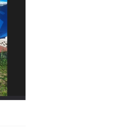
Ответить