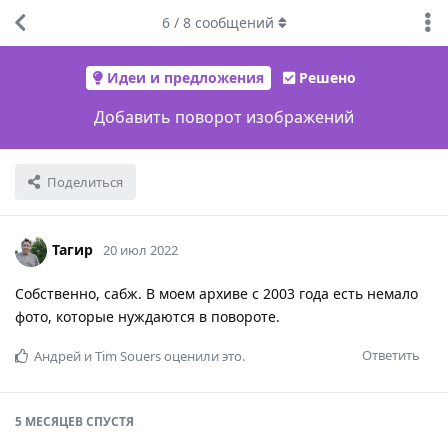
6
/
8
сообщений
Идеи и предложения
Решено
Добавить поворот изображений
Поделиться
Тагир
20 июл 2022
Собственно, сабж. В моем архиве с 2003 года есть немало
фото, которые нуждаются в повороте.
Ответить
Андрей
и
Tim Souers
оценили это.
5 МЕСЯЦЕВ
СПУСТЯ