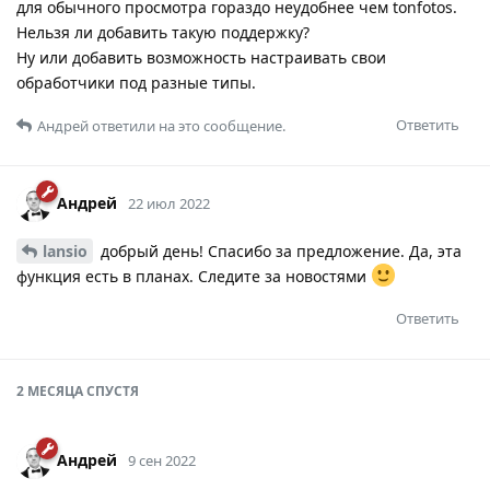
для обычного просмотра гораздо неудобнее чем tonfotos.
Нельзя ли добавить такую поддержку?
Ну или добавить возможность настраивать свои
обработчики под разные типы.
Ответить
Андрей
ответили на это сообщение.
Андрей
22 июл 2022
lansio
добрый день! Спасибо за предложение. Да, эта
функция есть в планах. Следите за новостями
Ответить
2 МЕСЯЦА
СПУСТЯ
Андрей
9 сен 2022