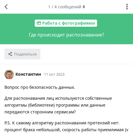
1
/
4
сообщений
Работа с фотографиями
Где происходит распознавание?
Поделиться
Константин
11 окт 2023
Вопрос про безопасность данных.
Для распознавания лиц используются собственные
алгоритмы (библиотеки) программы или данные
передаются сторонним сервисам?
P.S. К самому алгоритму распознавания претензий нет:
процент брака небольшой, скорость работы приемлимая (v