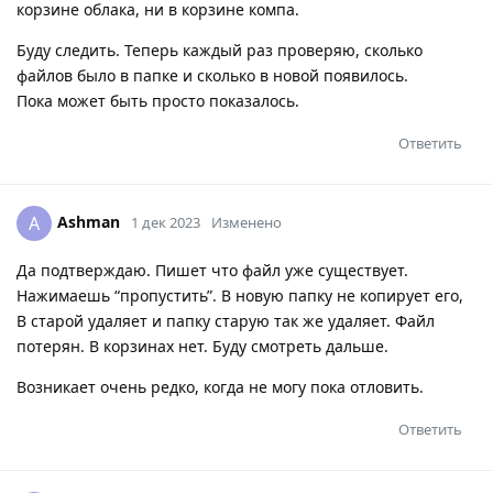
корзине облака, ни в корзине компа.
Буду следить. Теперь каждый раз проверяю, сколько
файлов было в папке и сколько в новой появилось.
Пока может быть просто показалось.
Ответить
Ashman
A
1 дек 2023
Изменено
Да подтверждаю. Пишет что файл уже существует.
Нажимаешь “пропустить”. В новую папку не копирует его,
В старой удаляет и папку старую так же удаляет. Файл
потерян. В корзинах нет. Буду смотреть дальше.
Возникает очень редко, когда не могу пока отловить.
Ответить