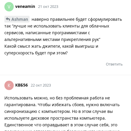
veneamin
V
21 окт 2023
Ashman
наверно правильнее будет сформулировать
так “лучше не использовать клиенты для облачных
сервисов, написанные программистами с
альтернативными местами прикрепления рук”
Какой смысл жать джипеги, какой выигрыш и
суперскорость будет при этом?
Ответить
КВБ56
К
22 окт 2023
Использовать можно, но без проблемная работа не
гарантирована. Чтобы избежать сбоев, нужно включать
синхронизацию с компьютером. Но в этом случае вы
используете дисковое пространства компьютера.
Единственное что оправдывает в этом случае себя, это