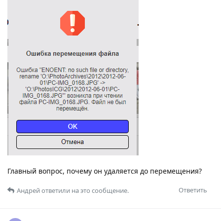
Главный вопрос, почему он удаляется до перемещения?
Ответить
Андрей
ответили на это сообщение.