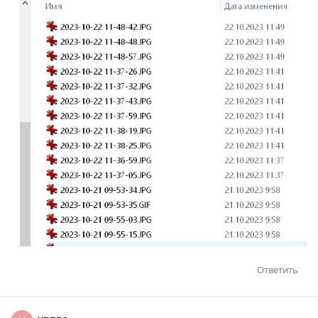
Ответить