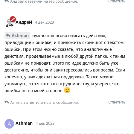
Ответить
Андрей
ответили на это сообщение.
Андрей
4 дек 2023
Ashman
нужно пошагово описать действия,
приводящие к ошибке, и приложить скриншот с текстом
ошибки. При этом нужно сказать, что аналогичные
действия, проделываемые в любой другой папке, к таким
ошибкам не приводят. Этого по идее должно быть уже
достаточно, чтобы они заинтересовались вопросом. Если
конечно, у них адекватная поддержка. Также можно
упомянуть, что я готов к сотрудничеству, и уверен, что
ошибка не на моей стороне
Ответить
Ashman
ответили на это сообщение.
Ashman
A
4 дек 2023