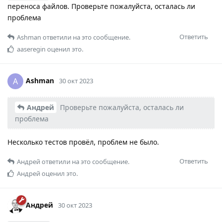
переноса файлов. Проверьте пожалуйста, осталась ли
проблема
Ответить
Ashman
ответили на это сообщение.
aaseregin
оценил это.
Ashman
A
30 окт 2023
Андрей
Проверьте пожалуйста, осталась ли
проблема
Несколько тестов провёл, проблем не было.
Ответить
Андрей
ответили на это сообщение.
Андрей
оценил это.
Андрей
30 окт 2023