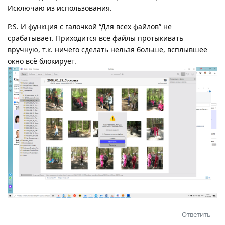
Исключаю из использования.
P.S. И функция с галочкой “Для всех файлов” не
срабатывает. Приходится все файлы протыкивать
вручную, т.к. ничего сделать нельзя больше, всплывшее
окно всё блокирует.
Ответить