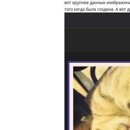
вот крупнее данные изображе
того когда была создана. А вот 