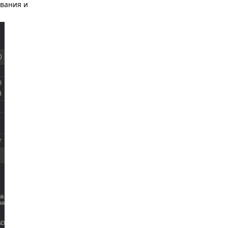
звания и