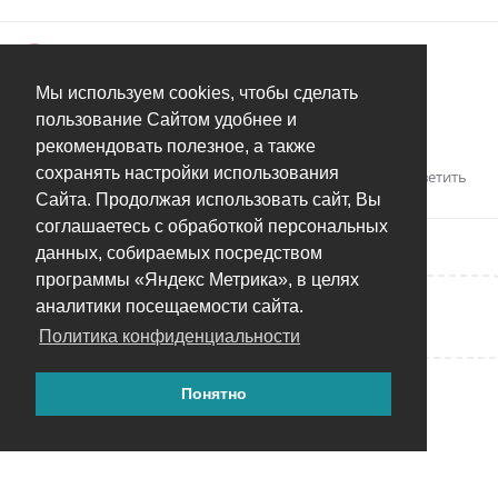
AlexPol
A
17 дек 2023
Мы используем cookies, чтобы сделать
Вы автор. Вам виднее.
пользование Сайтом удобнее и
Спасибо.
рекомендовать полезное, а также
сохранять настройки использования
Ответить
Сайта. Продолжая использовать сайт, Вы
соглашаетесь с обработкой персональных
данных, собираемых посредством
программы «Яндекс Метрика», в целях
аналитики посещаемости сайта.
Написать ответ...
Политика конфиденциальности
Понятно