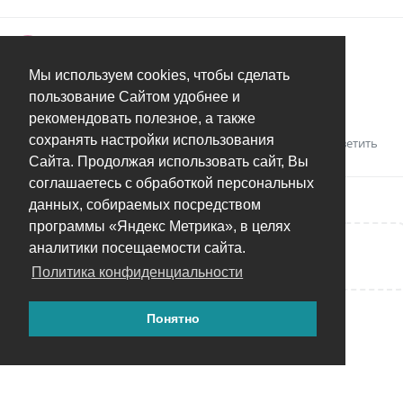
AlexPol
A
17 дек 2023
Мы используем cookies, чтобы сделать
Вы автор. Вам виднее.
пользование Сайтом удобнее и
Спасибо.
рекомендовать полезное, а также
сохранять настройки использования
Ответить
Сайта. Продолжая использовать сайт, Вы
соглашаетесь с обработкой персональных
данных, собираемых посредством
программы «Яндекс Метрика», в целях
аналитики посещаемости сайта.
Написать ответ...
Политика конфиденциальности
Понятно