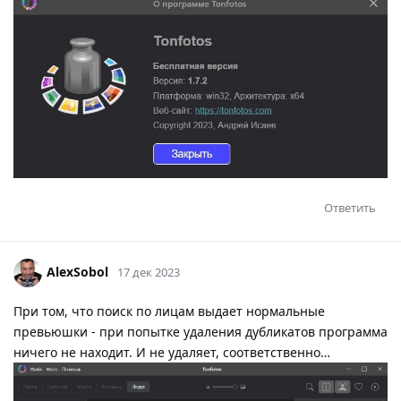
Ответить
AlexSobol
17 дек 2023
При том, что поиск по лицам выдает нормальные
превьюшки - при попытке удаления дубликатов программа
ничего не находит. И не удаляет, соответственно…