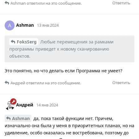
Ответить
Ashman
ответили на это сообщение.
Ashman
A
13 янв 2024
FoksSerg
Любые перемещения за рамками
программы приведет к новому сканированию
объектов.
Это понятно, но что делать если Программа не умеет?
Ответить
Андрей
ответили на это сообщение.
Андрей
14 янв 2024
Ashman
да, пока такой функции нет. Причем,
изначально она была у меня в приоритетных планах, но на
удивление, особо оказалась не востребована, поэтому до