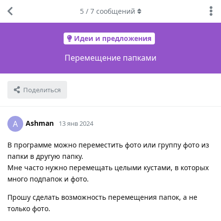
5
/
7
сообщений
Идеи и предложения
Перемещение папками
Поделиться
Ashman
A
13 янв 2024
В программе можно переместить фото или группу фото из
папки в другую папку.
Мне часто нужно перемещать целыми кустами, в которых
много подпапок и фото.
Прошу сделать возможность перемещения папок, а не
только фото.