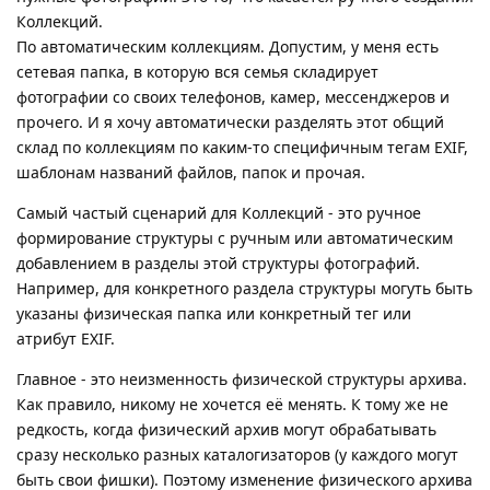
Коллекций.
По автоматическим коллекциям. Допустим, у меня есть
сетевая папка, в которую вся семья складирует
фотографии со своих телефонов, камер, мессенджеров и
прочего. И я хочу автоматически разделять этот общий
склад по коллекциям по каким-то специфичным тегам EXIF,
шаблонам названий файлов, папок и прочая.
Самый частый сценарий для Коллекций - это ручное
формирование структуры с ручным или автоматическим
добавлением в разделы этой структуры фотографий.
Например, для конкретного раздела структуры могуть быть
указаны физическая папка или конкретный тег или
атрибут EXIF.
Главное - это неизменность физической структуры архива.
Как правило, никому не хочется её менять. К тому же не
редкость, когда физический архив могут обрабатывать
сразу несколько разных каталогизаторов (у каждого могут
быть свои фишки). Поэтому изменение физического архива