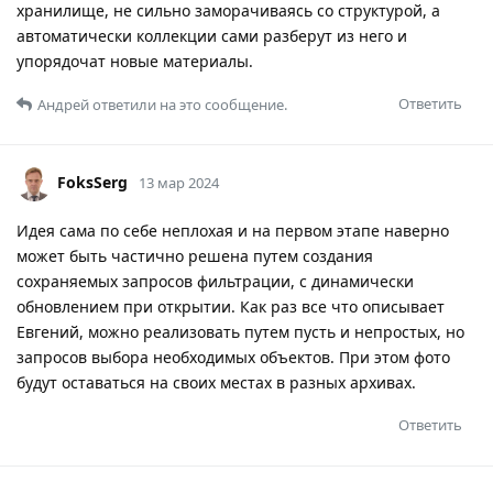
хранилище, не сильно заморачиваясь со структурой, а
автоматически коллекции сами разберут из него и
упорядочат новые материалы.
Ответить
Андрей
ответили на это сообщение.
FoksSerg
13 мар 2024
Идея сама по себе неплохая и на первом этапе наверно
может быть частично решена путем создания
сохраняемых запросов фильтрации, с динамически
обновлением при открытии. Как раз все что описывает
Евгений, можно реализовать путем пусть и непростых, но
запросов выбора необходимых объектов. При этом фото
будут оставаться на своих местах в разных архивах.
Ответить