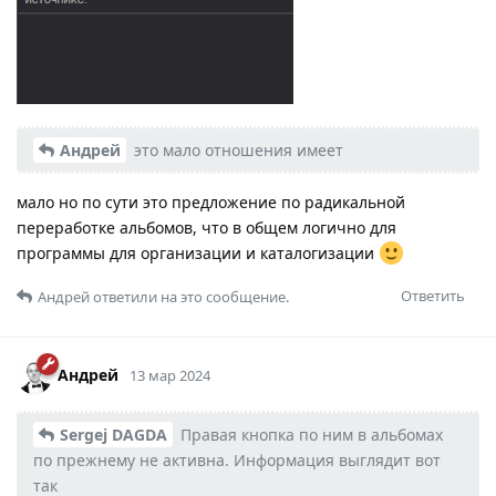
Андрей
это мало отношения имеет
мало но по сути это предложение по радикальной
переработке альбомов, что в общем логично для
программы для организации и каталогизации
Ответить
Андрей
ответили на это сообщение.
Андрей
13 мар 2024
Sergej DAGDA
Правая кнопка по ним в альбомах
по прежнему не активна. Информация выглядит вот
так