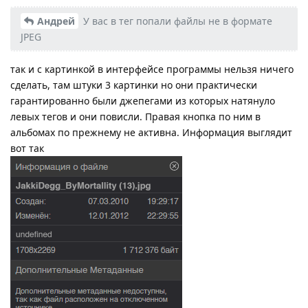
Андрей
У вас в тег попали файлы не в формате
JPEG
так и с картинкой в интерфейсе программы нельзя ничего
сделать, там штуки 3 картинки но они практически
гарантированно были джепегами из которых натянуло
левых тегов и они повисли. Правая кнопка по ним в
альбомах по прежнему не активна. Информация выглядит
вот так