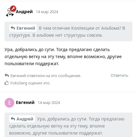
Андрей
14 мар 2024
Евгений
В чем отличие Коллекции от Альбома? В
структуре. В альбоме нет структуры совсем.
Ура, добрались до сути. Тогда предлагаю сделать
отдельную ветку на эту тему, вполне возможно, другие
пользователи поддержат.
Ответить
Евгений
ответили на это сообщение.
FoksSerg
оценил это.
Евгений
Е
14 мар 2024
Андрей
Ура, добрались до сути. Тогда предлагаю
сделать отдельную ветку на эту тему, вполне
возможно, другие пользователи поддержат.