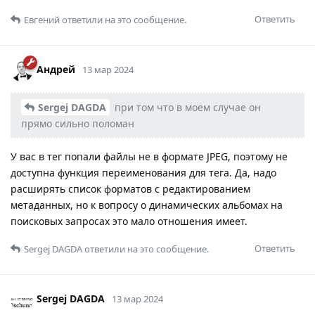
Ответить
Евгений
ответили на это сообщение.
Андрей
13 мар 2024
Sergej DAGDA
при том что в моем случае он
прямо сильно поломан
У вас в тег попали файлы не в формате JPEG, поэтому не
доступна функция переименования для тега. Да, надо
расширять список форматов с редактированием
метаданных, но к вопросу о динамических альбомах на
поисковых запросах это мало отношения имеет.
Ответить
Sergej DAGDA
ответили на это сообщение.
Sergej DAGDA
13 мар 2024