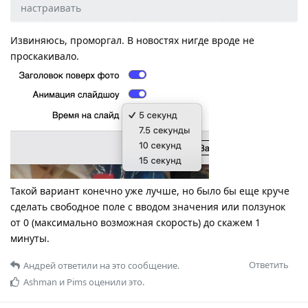
настраивать
Извиняюсь, проморгал. В новостях нигде вроде не
проскакивало.
Такой вариант конечно уже лучше, но было бы еще круче
сделать свободное поле с вводом значения или ползунок
от 0 (максимально возможная скорость) до скажем 1
минуты.
Ответить
Андрей
ответили на это сообщение.
Ashman
и
Pims
оценили это.