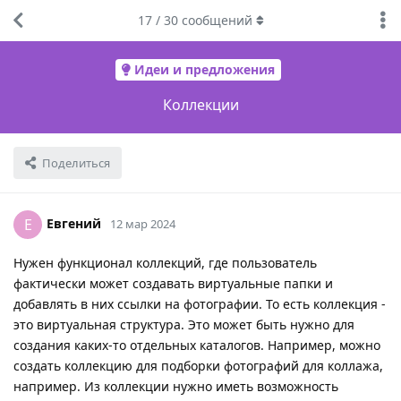
17
/
30
сообщений
Идеи и предложения
Коллекции
Поделиться
Евгений
Е
12 мар 2024
Нужен функционал коллекций, где пользователь
фактически может создавать виртуальные папки и
добавлять в них ссылки на фотографии. То есть коллекция -
это виртуальная структура. Это может быть нужно для
создания каких-то отдельных каталогов. Например, можно
создать коллекцию для подборки фотографий для коллажа,
например. Из коллекции нужно иметь возможность