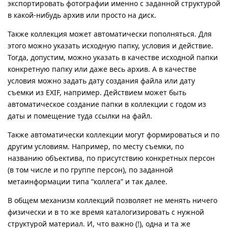
экспортировать фотографии именно с заданной структурой
в какой-нибудь архив или просто на диск.
Также коллекция может автоматически пополняться. Для
этого можно указать исходную папку, условия и действие.
Тогда, допустим, можно указать в качестве исходной папки
конкретную папку или даже весь архив. А в качестве
условия можно задать дату создания файла или дату
съемки из EXIF, например. Действием может быть
автоматическое создание папки в коллекции с годом из
даты и помещение туда ссылки на файл.
Также автоматически коллекции могут формироваться и по
другим условиям. Например, по месту съемки, по
названию объектива, по присутствию конкретных персон
(в том числе и по группе персон), по заданной
метаинформации типа “коллега” и так далее.
В общем механизм коллекций позволяет не менять ничего
физически и в то же время каталогизировать с нужной
структурой материал. И, что важно (!), одна и та же