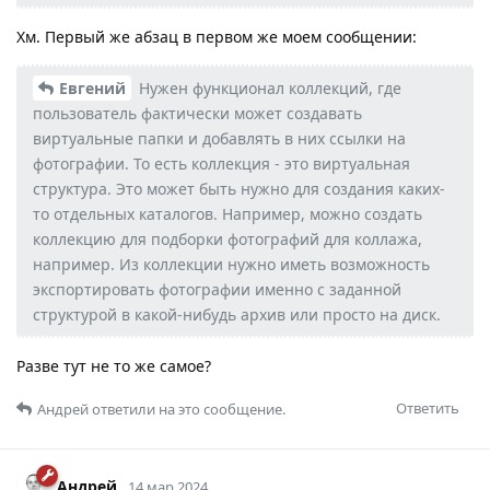
Хм. Первый же абзац в первом же моем сообщении:
Евгений
Нужен функционал коллекций, где
пользователь фактически может создавать
виртуальные папки и добавлять в них ссылки на
фотографии. То есть коллекция - это виртуальная
структура. Это может быть нужно для создания каких-
то отдельных каталогов. Например, можно создать
коллекцию для подборки фотографий для коллажа,
например. Из коллекции нужно иметь возможность
экспортировать фотографии именно с заданной
структурой в какой-нибудь архив или просто на диск.
Разве тут не то же самое?
Ответить
Андрей
ответили на это сообщение.
Андрей
14 мар 2024