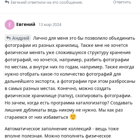
Ответить
Евгений
ответили на это сообщение.
Евгений
Е
13 мар 2024
Андрей
Лично для меня это бы позволило объединить
фотографии из разных хранилищ. Также мне не хочется
физически менять уже сложившуюся структуру хранения
фотографий, но хочется, например, разбить фотографии
по местам, а внутри них по годам, например. Также иногда
нужно отобрать какое-то количество фотографий для
дальнейшего экспорта, а фотографии при этом разбросаны
в самых разных местах. Конечно, можно создать
физическое хранилище (папку), скопировать фотографии.
Но зачем, когда есть программа каталогизатор? Создавать
лишние дубликаты ведь никому не нужно. Мы как раз
стараемся от них избавиться
Автоматическое заполнение коллекций - вещь тоже
вполне полезная. Можно пополнять физическое