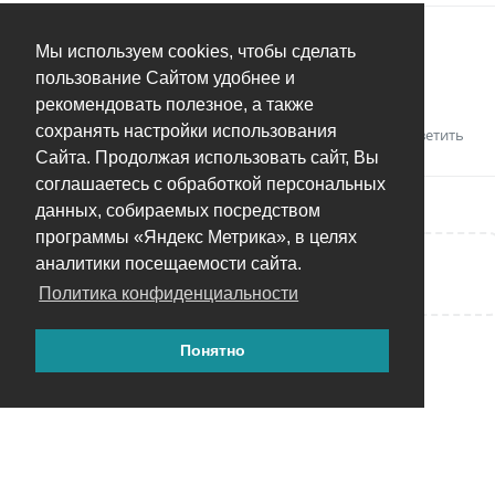
_Илья_
_
27 окт 2025
Мы используем cookies, чтобы сделать
пользование Сайтом удобнее и
Cпасибо!
рекомендовать полезное, а также
сохранять настройки использования
Ответить
Сайта. Продолжая использовать сайт, Вы
соглашаетесь с обработкой персональных
данных, собираемых посредством
программы «Яндекс Метрика», в целях
аналитики посещаемости сайта.
Написать ответ...
Политика конфиденциальности
Понятно