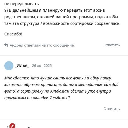
не переделывать
9) В дальнейшем я планирую передать этот архив
родственникам, с копией вашей программы, надо чтобы
там эта структура / возможность сортировки сохранялась
Спасибо!
Ответить
Андрей
ответили на это сообщение.
_Илья_
_
26 окт 2025
Мне сдается, что лучше слить все фотки в одну папку,
каким-то образом прописать даты в метаданных каждой
фото, а сортировку по Альбомам сделать уже внутри
программы во вкладке “Альбомы”?
Ответить