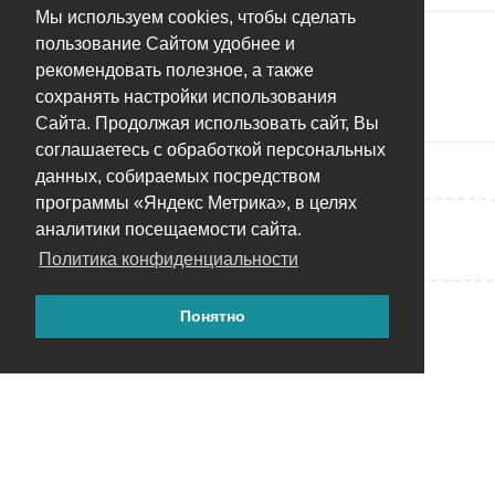
Мы используем cookies, чтобы сделать
15 ДНЕЙ
СПУСТЯ
пользование Сайтом удобнее и
рекомендовать полезное, а также
сохранять настройки использования
Андрей
добавил(а)
тег
.
Решено
Сайта. Продолжая использовать сайт, Вы
соглашаетесь с обработкой персональных
данных, собираемых посредством
программы «Яндекс Метрика», в целях
аналитики посещаемости сайта.
Написать ответ...
Политика конфиденциальности
Понятно