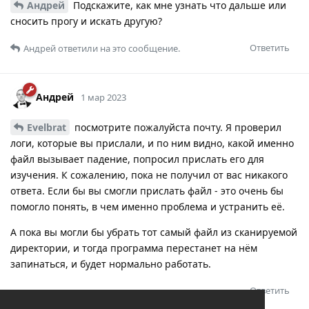
Андрей
Подскажите, как мне узнать что дальше или
сносить прогу и искать другую?
Ответить
Андрей
ответили на это сообщение.
Андрей
1 мар 2023
Evelbrat
посмотрите пожалуйста почту. Я проверил
логи, которые вы прислали, и по ним видно, какой именно
файл вызывает падение, попросил прислать его для
изучения. К сожалению, пока не получил от вас никакого
ответа. Если бы вы смогли прислать файл - это очень бы
помогло понять, в чем именно проблема и устранить её.
А пока вы могли бы убрать тот самый файл из сканируемой
директории, и тогда программа перестанет на нём
запинаться, и будет нормально работать.
Ответить