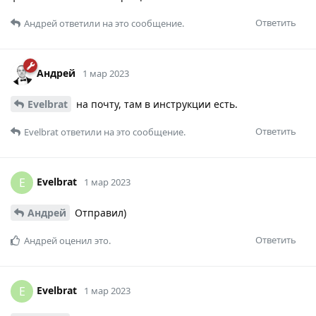
Ответить
Андрей
ответили на это сообщение.
Андрей
1 мар 2023
Evelbrat
на почту, там в инструкции есть.
Ответить
Evelbrat
ответили на это сообщение.
Evelbrat
E
1 мар 2023
Андрей
Отправил)
Ответить
Андрей
оценил это.
Evelbrat
E
1 мар 2023