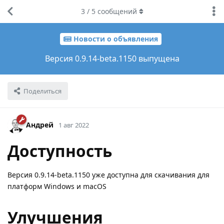
3
/
5
сообщений
Новости о объявления
Версия 0.9.14-beta.1150 выпущена
Поделиться
Андрей
1 авг 2022
Доступность
Версия 0.9.14-beta.1150 уже доступна для скачивания для
платформ Windows и macOS
Улучшения