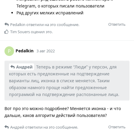
Telegram, о которых писали пользователи
Ряд других мелких исправлений
Ответить
Pedalkin
ответили на это сообщение.
Tim Souers
оценил это.
Pedalkin
P
3 авг 2022
Андрей
Теперь в режиме “Люди” у персон, для
которых есть предложенные на подтверждение
варианты лиц, иконка в списке меняется. Таким
образом намного проще найти предложенные
программой на подтверждение распознанные лица.
Вот про это можно подробнее? Меняется иконка - и что
дальше, каков алгоритм действий пользователя?
Ответить
Андрей
ответили на это сообщение.