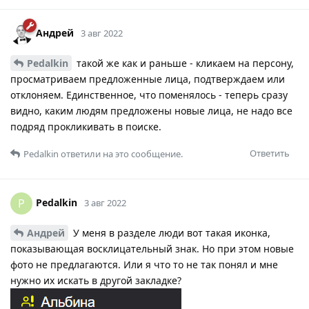
Андрей
3 авг 2022
Pedalkin
такой же как и раньше - кликаем на персону,
просматриваем предложенные лица, подтверждаем или
отклоняем. Единственное, что поменялось - теперь сразу
видно, каким людям предложены новые лица, не надо все
подряд прокликивать в поиске.
Ответить
Pedalkin
ответили на это сообщение.
Pedalkin
P
3 авг 2022
Андрей
У меня в разделе люди вот такая иконка,
показывающая восклицательный знак. Но при этом новые
фото не предлагаются. Или я что то не так понял и мне
нужно их искать в другой закладке?